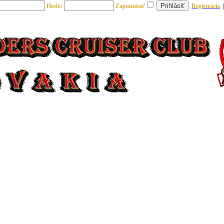
Heslo:
Zapamätať
Registrácia