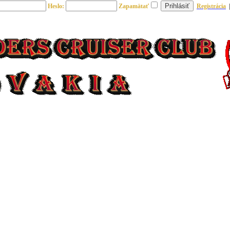
Heslo:
Zapamätať
Registrácia