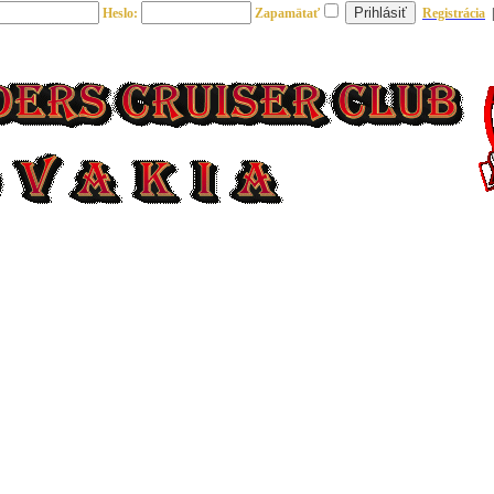
Heslo:
Zapamätať
Registrácia