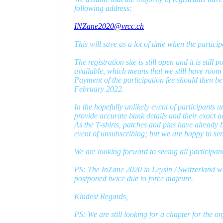
following address:
INZane2020@vrcc.ch
This will save us a lot of time when the particip
The registration site is still open and it is still
available, which means that we still have room 
Payment of the participation fee should then be 
February 2022.
In the hopefully unlikely event of participants 
provide accurate bank details and their exact a
As the T-shirts, patches and pins have already 
event of unsubscribing; but we are happy to sen
We are looking forward to seeing all participa
PS: The InZane 2020 in Leysin / Switzerland wi
postponed twice due to force majeure.
Kindest Regards,
PS: We are still looking for a chapter for the o