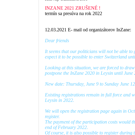
INZANE 2021 ZRUŠENÉ !
termín sa presúva na rok 2022
12.03.2021 E- mail od organizátorov InZane:
Dear friends
It seems that our politicians will not be able
expect it to be possible to enter Switzerland unt
Looking at this situation, we are forced to dr
postpone the InZane 2020 in Leysin until June
New date: Thursday, June 9 to Sunday June 12
Existing registrations remain in full force and 
Leysin in 2022.
We will open the registration page again in Oct
register.
The payment of the participation costs would th
end of February 2022.
Of course, it is also possible to register during t